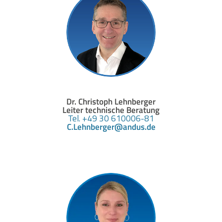
Dr. Christoph Lehnberger
Leiter technische Beratung
Tel. +49 30 610006-81
C.Lehnberger@andus.de