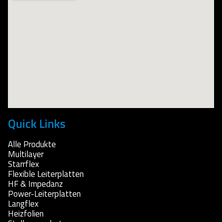
Quick Links
Alle Produkte
Multilayer
Starrflex
Flexible Leiterplatten
HF & Impedanz
Power-Leiterplatten
Langflex
Heizfolien