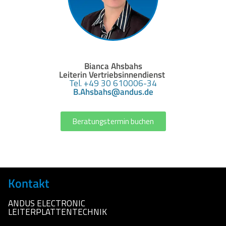
Bianca Ahsbahs
Leiterin Vertriebsinnendienst
Tel. +49 30 610006-34
B.Ahsbahs@andus.de
Beratungstermin buchen
Kontakt
ANDUS ELECTRONIC
LEITERPLATTENTECHNIK