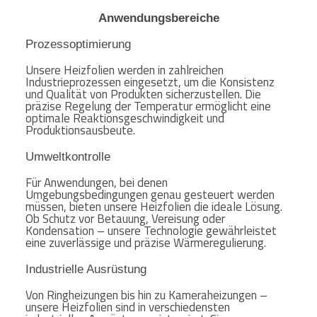
Anwendungsbereiche
Prozessoptimierung
Unsere Heizfolien werden in zahlreichen
Industrieprozessen eingesetzt, um die Konsistenz
und Qualität von Produkten sicherzustellen. Die
präzise Regelung der Temperatur ermöglicht eine
optimale Reaktionsgeschwindigkeit und
Produktionsausbeute.
Umweltkontrolle
Für Anwendungen, bei denen
Umgebungsbedingungen genau gesteuert werden
müssen, bieten unsere Heizfolien die ideale Lösung.
Ob Schutz vor Betauung, Vereisung oder
Kondensation – unsere Technologie gewährleistet
eine zuverlässige und präzise Wärmeregulierung.
Industrielle Ausrüstung
Von Ringheizungen bis hin zu Kameraheizungen –
unsere Heizfolien sind in verschiedensten