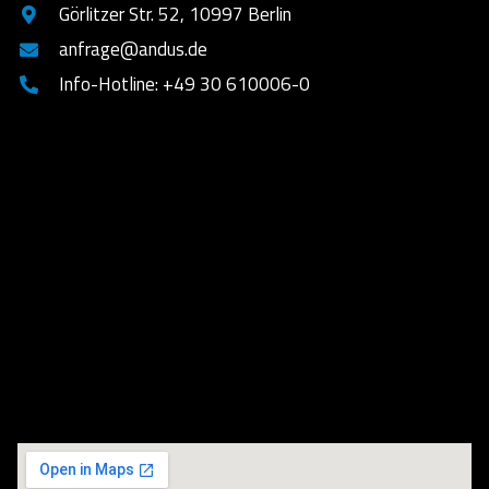
Görlitzer Str. 52, 10997 Berlin
anfrage@andus.de
Info-Hotline: +49 30 610006-0