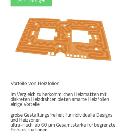
Jetzt anfragen
Vorteile von Heizfolien
Im Vergleich zu herkömmlichen Heizmatten mit
diskreten Heizdrähten bieten smarte Heizfolien
einige Vorteile:
große Gestaltungsfreiheit für individuelle Designs
und Heizzonen
ultra-flach, ab 60 μm Gesamtstärke für begrenzte
Einbausituationen