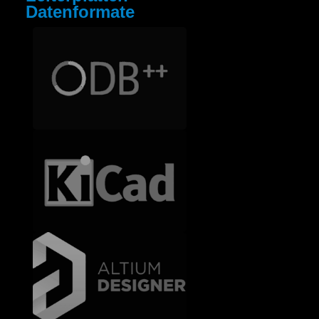
Datenformate