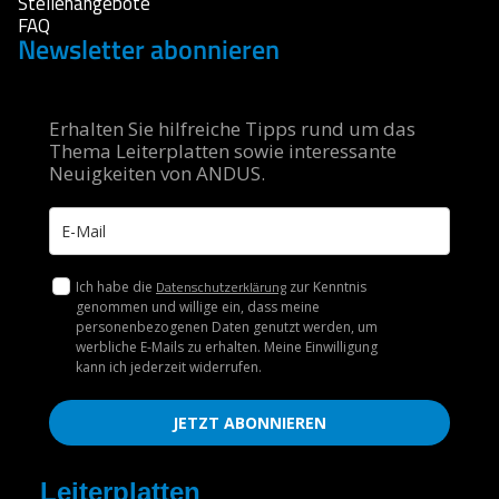
Stellenangebote
FAQ
Newsletter abonnieren
Erhalten Sie hilfreiche Tipps rund um das
Thema Leiterplatten sowie interessante
Neuigkeiten von ANDUS.
Datenschutzerklärung
Ich habe die
zur Kenntnis
genommen und willige ein, dass meine
personenbezogenen Daten genutzt werden, um
werbliche E-Mails zu erhalten. Meine Einwilligung
kann ich jederzeit widerrufen.
JETZT ABONNIEREN
Leiterplatten