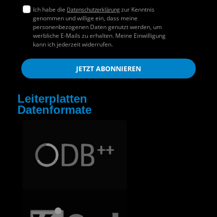
Datenschutzerklärung
Ich habe die
zur Kenntnis
genommen und willige ein, dass meine
personenbezogenen Daten genutzt werden, um
werbliche E-Mails zu erhalten. Meine Einwilligung
kann ich jederzeit widerrufen.
JETZT ABONNIEREN
Leiterplatten
Datenformate