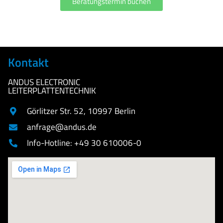
Beratungstermin buchen
Kontakt
ANDUS ELECTRONIC
LEITERPLATTENTECHNIK
Görlitzer Str. 52, 10997 Berlin
anfrage@andus.de
Info-Hotline: +49 30 610006-0