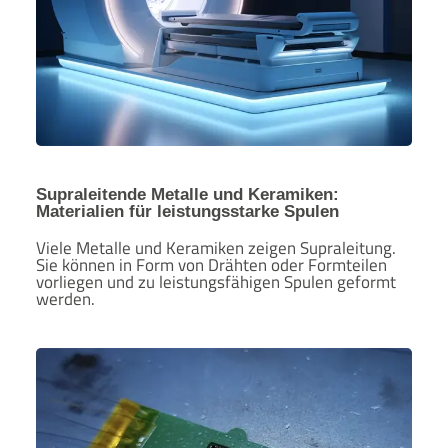
Supraleitende Metalle und Keramiken:
Materialien für leistungsstarke Spulen
Viele Metalle und Keramiken zeigen Supraleitung.
Sie können in Form von Drähten oder Formteilen
vorliegen und zu leistungsfähigen Spulen geformt
werden.