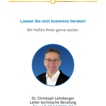
Lassen Sie sich kostenlos beraten!
Wir helfen Ihnen gerne weiter:
Dr. Christoph Lehnberger
Leiter technische Beratung