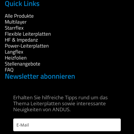
Quick Links
Alle Produkte
Multilayer
Starrflex
Flexible Leiterplatten
HF & Impedanz
Power-Leiterplatten
Langflex
Heizfolien
Stellenangebote
FAQ
Newsletter abonnieren
Erhalten Sie hilfreiche Tipps rund um das
Thema Leiterplatten sowie interessante
Neuigkeiten von ANDUS.