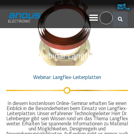
Webinar Langflex
Webinar: Langflex-Leiterplatten
In diesem kostenlosen Online-Seminar erhalten Sie einen
Einblick in die Besonderheiten beim Einsatz von Langflex-
Leiterplatten. Unser erfahrener Technologieleiter Herr Dr.
Lehnberger gibt sein Wissen rund um das Thema Langflex
weiter. Erhalten Sie spannende Informationen zu Material
und Möglichkeiten, Designregeln und
Anwendungsmöglichkeiten. Außerdem geht es immer auch