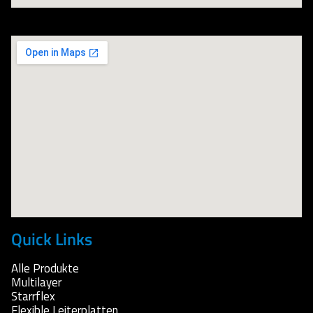
Quick Links
Alle Produkte
Multilayer
Starrflex
Flexible Leiterplatten