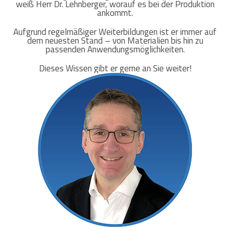
weiß Herr Dr. Lehnberger, worauf es bei der Produktion
ankommt.
Aufgrund regelmäßiger Weiterbildungen ist er immer auf
dem neuesten Stand – von Materialien bis hin zu
passenden Anwendungsmöglichkeiten.
Dieses Wissen gibt er gerne an Sie weiter!