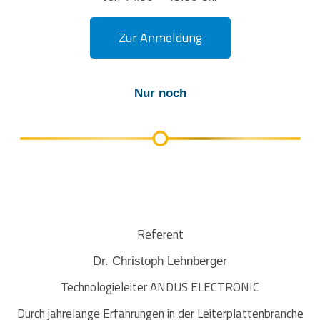
Zur Anmeldung
Nur noch
Referent
Dr. Christoph Lehnberger
Technologieleiter ANDUS ELECTRONIC
Durch jahrelange Erfahrungen in der Leiterplattenbranche