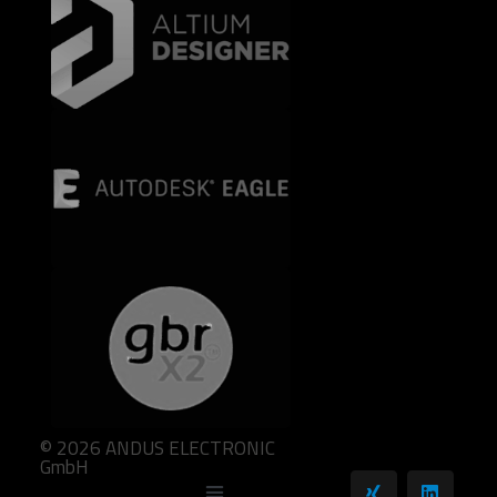
© 2026 ANDUS ELECTRONIC
GmbH