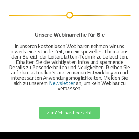
Unsere Webinarreihe für Sie
In unseren kostenlosen Webinaren nehmen wir uns
jeweils eine Stunde Zeit, um ein spezielles Thema aus
dem Bereich der Leiterplatten-Technik zu beleuchten.
Erhalten Sie die wichtigsten Infos und spannende
Details zu Besonderheiten und Neuigkeiten. Bleiben Sie
auf dem aktuellen Stand zu neuen Entwicklungen und
interessanten Anwendungsmöglichkeiten. Melden Sie
sich zu unserem
Newsletter
an, um kein Webinar zu
verpassen.
Zur Webinar-Übersicht