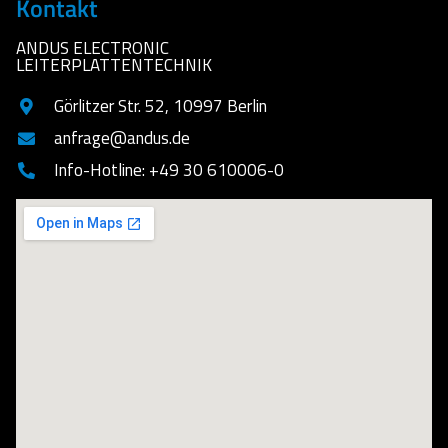
Kontakt
ANDUS ELECTRONIC
LEITERPLATTENTECHNIK
Görlitzer Str. 52, 10997 Berlin
anfrage@andus.de
Info-Hotline: +49 30 610006-0