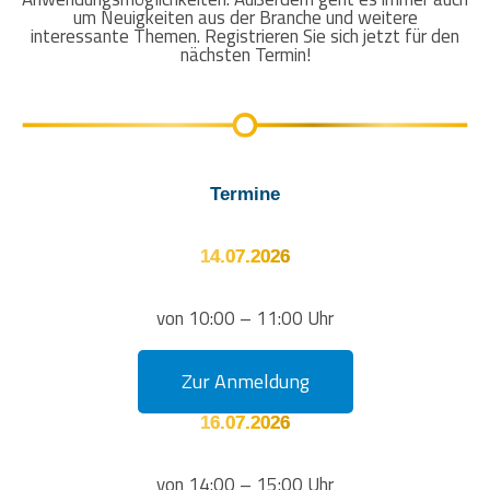
um Neuigkeiten aus der Branche und weitere
interessante Themen. Registrieren Sie sich jetzt für den
nächsten Termin!
Termine
14.07.2026
von 10:00 – 11:00 Uhr
Zur Anmeldung
16.07.2026
von 14:00 – 15:00 Uhr